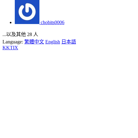
chobits0006
...以及其他 28 人
Language:
繁體中文
English
日本語
KKTIX