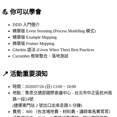
💪 你可以學會
DDD 入門簡介
精華版 Event Storming (Process Modelling 模式)
精華版 Example Mapping
精華版 Feature Mapping
Gherkin 語法 (Given When Then) Best Practices
Cucumber 框架整合、落地測試
📍 活動重要須知
時間：2020/07/26 (日) 13:00 ~ 18:00
地點：集思交通部國際會議中心 - 台北市中正區杭州南
路一段24號
(捷運東門站 2 號出口出來走路 6 分鐘)
費用： 800 （包含場地費、材料費、講師車馬費等等）