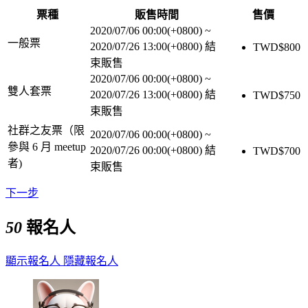
票種
販售時間
售價
2020/07/06 00:00(+0800)
~
一般票
2020/07/26 13:00(+0800)
結
TWD$
800
束販售
2020/07/06 00:00(+0800)
~
雙人套票
2020/07/26 13:00(+0800)
結
TWD$
750
束販售
社群之友票（限
2020/07/06 00:00(+0800)
~
參與 6 月 meetup
2020/07/26 00:00(+0800)
結
TWD$
700
者)
束販售
下一步
50
報名人
顯示報名人
隱藏報名人