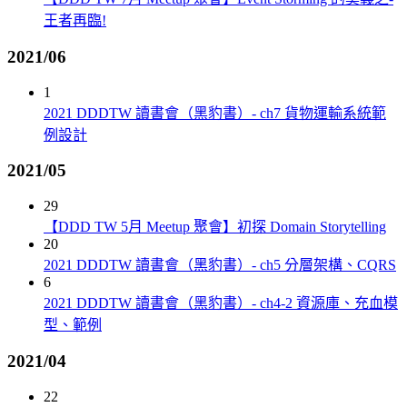
王者再臨!
2021/06
1
2021 DDDTW 讀書會（黑豹書）- ch7 貨物運輸系統範
例設計
2021/05
29
【DDD TW 5月 Meetup 聚會】初探 Domain Storytelling
20
2021 DDDTW 讀書會（黑豹書）- ch5 分層架構、CQRS
6
2021 DDDTW 讀書會（黑豹書）- ch4-2 資源庫、充血模
型、範例
2021/04
22