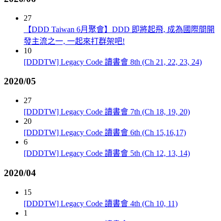
27
【DDD Taiwan 6月聚會】DDD 即將起飛, 成為國際間開
發主流之一, 一起來打群架吧!
10
[DDDTW] Legacy Code 讀書會 8th (Ch 21, 22, 23, 24)
2020/05
27
[DDDTW] Legacy Code 讀書會 7th (Ch 18, 19, 20)
20
[DDDTW] Legacy Code 讀書會 6th (Ch 15,16,17)
6
[DDDTW] Legacy Code 讀書會 5th (Ch 12, 13, 14)
2020/04
15
[DDDTW] Legacy Code 讀書會 4th (Ch 10, 11)
1