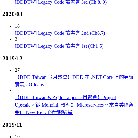
[DDDTW] Legacy Code 讀書會 3rd (Ch 8, 9)
2020/03
18
[DDDTW] Legacy Code 讀書會 2nd (Ch6,7)
3
[DDDTW] Legacy Code 讀書會 1st (Ch1-5)
2019/12
27
【DDD Taiwan 12月聚會】DDD 在 .NET Core 上的另類
實現 - Orleans
11
【DDD Taiwan & Agile Taipei 12月聚會】Project
Upscale，從 Monolith 轉型到 Microservices ~ 來自美國舊
金山 New Relic 的實踐經驗
2019/11
10