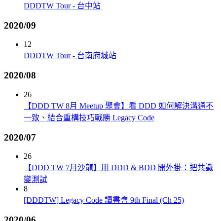
DDDTW Tour - 台中站
2020/09
12
DDDTW Tour - 台南府城站
2020/08
26
【DDD TW 8月 Meetup 聚會】看 DDD 如何解決溝通不
一致、結合重構技巧戰勝 Legacy Code
2020/07
26
【DDD TW 7月沙龍】用 DDD & BDD 開外掛：把共識
變測試
8
[DDDTW] Legacy Code 讀書會 9th Final (Ch 25)
2020/06