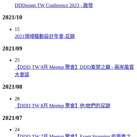
DDDesign TW Conference 2023 - 啟發
2021/10
15
2021領域驅動設計年會-足跡
2021/09
25
【DDD TW 9月 Meetup 聚會】DDD紫禁之巔 - 兩岸風雲
大會談
2021/08
28
【DDD TW 8月 Meetup 聚會】他/她們的足跡
2021/07
24
【DDD TW 7月 Meetup 聚會】Event Storming 的奧義之-