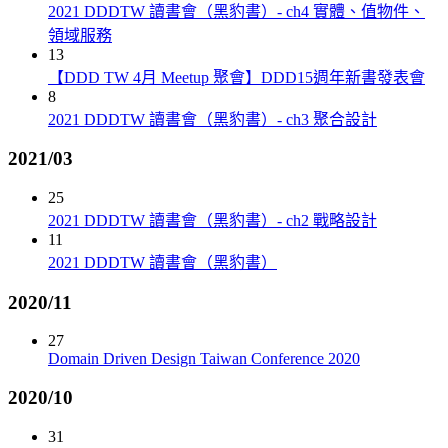
2021 DDDTW 讀書會（黑豹書）- ch4 實體、值物件、
領域服務
13
【DDD TW 4月 Meetup 聚會】DDD15週年新書發表會
8
2021 DDDTW 讀書會（黑豹書）- ch3 聚合設計
2021/03
25
2021 DDDTW 讀書會（黑豹書）- ch2 戰略設計
11
2021 DDDTW 讀書會（黑豹書）
2020/11
27
Domain Driven Design Taiwan Conference 2020
2020/10
31